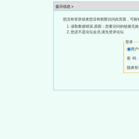
提示信息 »
您没有登录或者您没有权限访问此页面，可能
读取数据错误,原因：您要访问的链接无效,
您还不是论坛会员,请先登录论坛
登录
用
密 码
隐身登