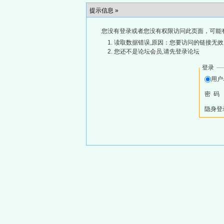
提示信息 »
您没有登录或者您没有权限访问此页面，可能
读取数据错误,原因：您要访问的链接无效,
您还不是论坛会员,请先登录论坛
登录
用
密 码
隐身登