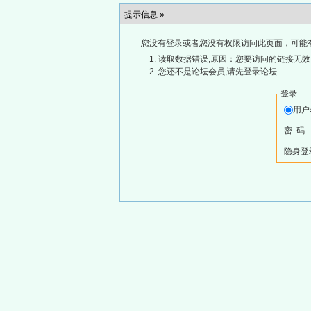
提示信息 »
您没有登录或者您没有权限访问此页面，可能
读取数据错误,原因：您要访问的链接无效,
您还不是论坛会员,请先登录论坛
登录
用
密 码
隐身登