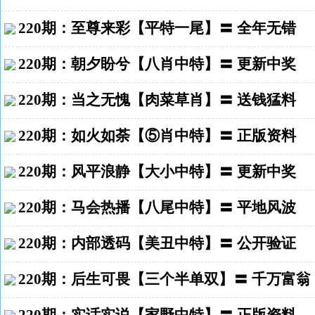
220期：至尊来彩【平特一尾】〓 全年无错
220期：朝夕盼兮【八肖中特】〓 更新中奖
220期：当之无愧【肉菜草肖】〓 送钱猛料
220期：如火如荼【⑤肖中特】〓 正版资料
220期：风平浪静【大小中特】〓 更新中奖
220期：马会热播【八尾中特】〓 平地风波
220期：内部透码【美丑中特】〓 公开验证
220期：后生可畏【三个半单双】〓 千万富翁