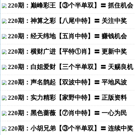
220期：巅峰彩王【③个半单双】〓 抓住机会
220期：神算之彩【八尾中特】〓 关注中奖
220期：经天纬地【五肖中特】〓 赚钱机会
220期：横财广进【平特①肖】〓 更新中奖
220期：白姐爱财【三个半单双】〓 天赐良机
220期：声名鹊起【双波中特】〓 平地风波
220期：实力精彩【家野中特】〓 正版资料
220期：黑色蔷薇【⑦肖中特】〓 一心为民
220期：小胡兄弟【③个半单双】〓 连续中奖