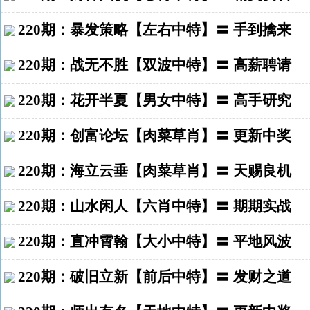
220期：暴发策略【左右中特】〓 手到擒来
220期：战无不胜【双波中特】〓 高薪聘请
220期：花开半夏【男女中特】〓 高手研究
220期：创富论坛【肉菜草肖】〓 更新中奖
220期：海立云垂【肉菜草肖】〓 天赐良机
220期：山水闲人【六肖中特】〓 期期实战
220期：直冲霄翰【大小中特】〓 平地风波
220期：破旧立新【前后中特】〓 发财之道