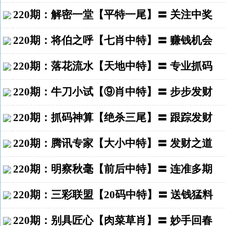
220期：解密一堂【平特一尾】〓 关注中奖
220期：将伯之呼【七肖中特】〓 赚钱机会
220期：落花流水【天地中特】〓 专业抓码
220期：牛刀小试【⑨肖中特】〓 步步发财
220期：抓码神算【绝杀三尾】〓 跟踪发财
220期：腾讯专家【大小中特】〓 发财之道
220期：明察秋毫【前后中特】〓 连准多期
220期：三彩联盟【20码中特】〓 送钱猛料
220期：别具匠心【肉菜草肖】〓 妙手回春