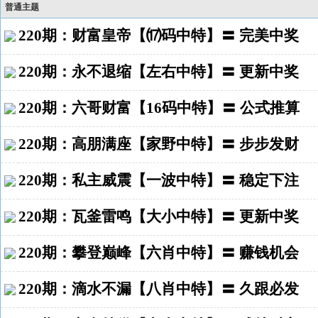
普通主题
220期：财富皇帝【⒄码中特】〓 完美中奖
220期：永不退缩【左右中特】〓 更新中奖
220期：六哥财富【16码中特】〓 公式推算
220期：高朋满座【家野中特】〓 步步发财
220期：私主威震【一波中特】〓 稳定下注
220期：瓦釜雷鸣【大小中特】〓 更新中奖
220期：攀登巅峰【六肖中特】〓 赚钱机会
220期：滴水不漏【八肖中特】〓 久跟必发