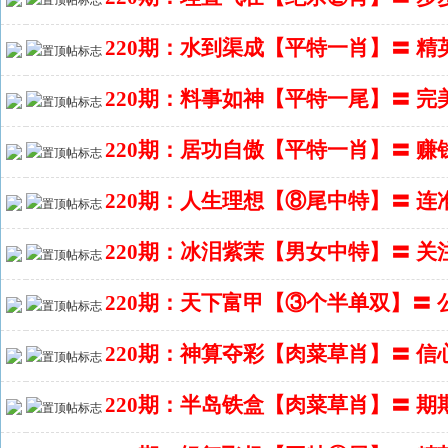
220期：水到渠成【平特一肖】〓 精
220期：料事如神【平特一尾】〓 完
220期：居功自傲【平特一肖】〓 赚
220期：人生理想【⑧尾中特】〓 连
220期：冰泪紫茉【男女中特】〓 关
220期：天下富甲【③个半单双】〓 
220期：神算夺彩【肉菜草肖】〓 信
220期：半岛铁盒【肉菜草肖】〓 期